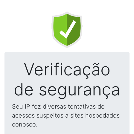
Verificação
de segurança
Seu IP fez diversas tentativas de
acessos suspeitos a sites hospedados
conosco.